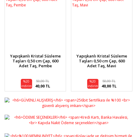
Yapışkanlı Kristal Süsleme
Yapışkanlı Kristal Süsleme
Taşları 0,50 cm Çap, 600
Taşları 0,50 cm Çap, 600
Adet Taş, Pembe
Adet Taş, Mavi
50,00 TL
50,00 TL
%20
%20
40,00 TL
40,00 TL
indirim
indirim