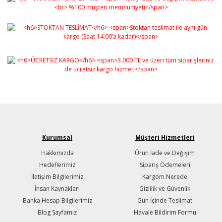
Kurumsal
Müşteri Hizmetleri
Hakkımızda
Ürün İade ve Değişim
Hedeflerimiz
Sipariş Ödemeleri
İletişim Bilgilerimiz
Kargom Nerede
İnsan Kaynakları
Gizlilik ve Güvenlik
Banka Hesap Bilgilerimiz
Gün İçinde Teslimat
Blog Sayfamız
Havale Bildirim Formu