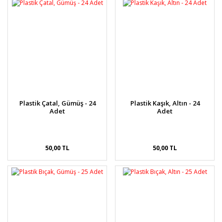
Plastik Çatal, Gümüş - 24
Plastik Kaşık, Altın - 24
Adet
Adet
50,00 TL
50,00 TL