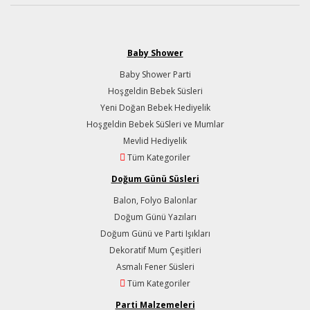
Baby Shower
Baby Shower Parti
Hoşgeldin Bebek Süsleri
Yeni Doğan Bebek Hediyelik
Hoşgeldin Bebek SüSleri ve Mumlar
Mevlid Hediyelik
Tüm Kategoriler
Doğum Günü Süsleri
Balon, Folyo Balonlar
Doğum Günü Yazıları
Doğum Günü ve Parti Işıkları
Dekoratif Mum Çeşitleri
Asmalı Fener Süsleri
Tüm Kategoriler
Parti Malzemeleri