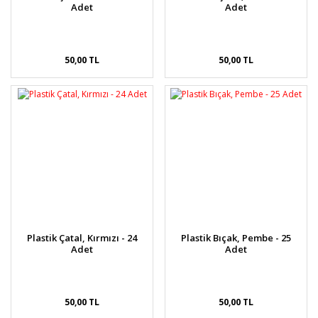
Adet
Adet
50,00 TL
50,00 TL
Plastik Çatal, Kırmızı - 24
Plastik Bıçak, Pembe - 25
Adet
Adet
50,00 TL
50,00 TL