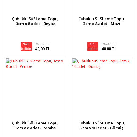
Çubuklu SüSLeme Topu,
Çubuklu SüSLeme Topu,
3cm x 8 adet - Beyaz
3cm x 8 adet - Mavi
50,00 TL
50,00 TL
%20
%20
40,00 TL
40,00 TL
indirim
indirim
Çubuklu SüSLeme Topu,
Çubuklu SüSLeme Topu,
3cm x 8 adet - Pembe
2cm x 10 adet - Gümüş