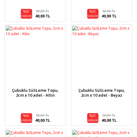
50,00 TL
50,00 TL
%20
%20
40,00 TL
40,00 TL
indirim
indirim
Çubuklu SüSLeme Topu,
Çubuklu SüSLeme Topu,
2cm x 10 adet - Altın
2cm x 10 adet - Beyaz
50,00 TL
50,00 TL
%20
%20
40,00 TL
40,00 TL
indirim
indirim