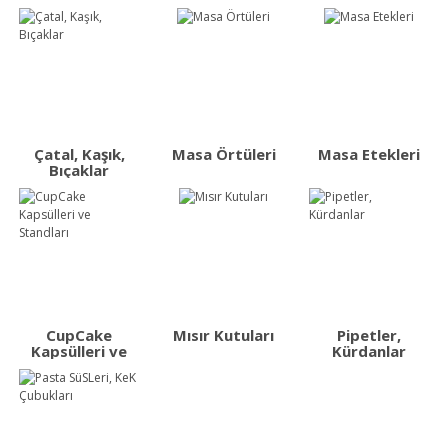
Çatal, Kaşık,
Masa Örtüleri
Masa Etekleri
Bıçaklar
CupCake
Mısır Kutuları
Pipetler,
Kapsülleri ve
Kürdanlar
Standları