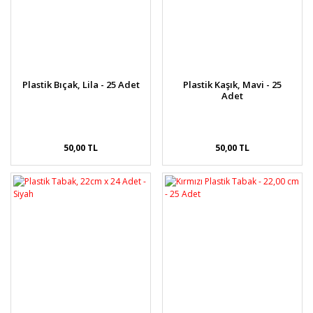
Plastik Bıçak, Lila - 25 Adet
Plastik Kaşık, Mavi - 25
Adet
50,00 TL
50,00 TL