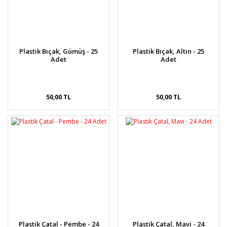
Plastik Bıçak, Gümüş - 25
Plastik Bıçak, Altın - 25
Adet
Adet
50,00 TL
50,00 TL
Plastik Çatal - Pembe - 24
Plastik Çatal, Mavi - 24