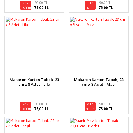
90,00 TL
90,00 TL
%17
%17
75,00 TL
75,00 TL
indirim
indirim
Makaron Karton Tabak, 23
Makaron Karton Tabak, 23
cm x 8 Adet - Lila
cm x 8 Adet - Mavi
90,00 TL
90,00 TL
%17
%17
75,00 TL
75,00 TL
indirim
indirim