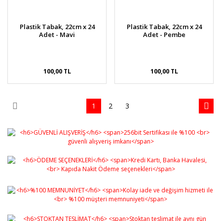
Plastik Tabak, 22cm x 24
Plastik Tabak, 22cm x 24
Adet - Mavi
Adet - Pembe
100,00 TL
100,00 TL
1
2
3