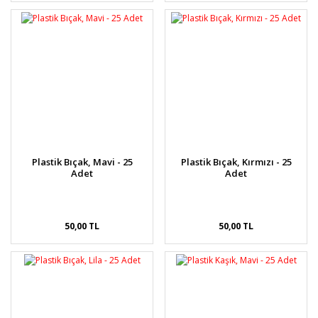
Plastik Bıçak, Mavi - 25
Plastik Bıçak, Kırmızı - 25
Adet
Adet
50,00 TL
50,00 TL