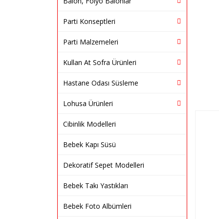
Balon, Folyo Balonlar
Parti Konseptleri
Parti Malzemeleri
Kullan At Sofra Ürünleri
Hastane Odası Süsleme
Lohusa Ürünleri
Cibinlik Modelleri
Bebek Kapı Süsü
Dekoratif Sepet Modelleri
Bebek Takı Yastıkları
Bebek Foto Albümleri