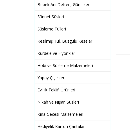
Bebek Anı Defteri, Günceler
Sünnet Süsleri
Süsleme Tülleri
Kesilmiş Tül, Büzgülü Keseler
Kurdele ve Fiyonklar
Hobi ve Süsleme Malzemeleri
Yapay Çiçekler
Evlilik Teklifi Ürünleri
Nikah ve Nişan Süsleri
Kına Gecesi Malzemeleri
Hediyelik Karton Çantalar