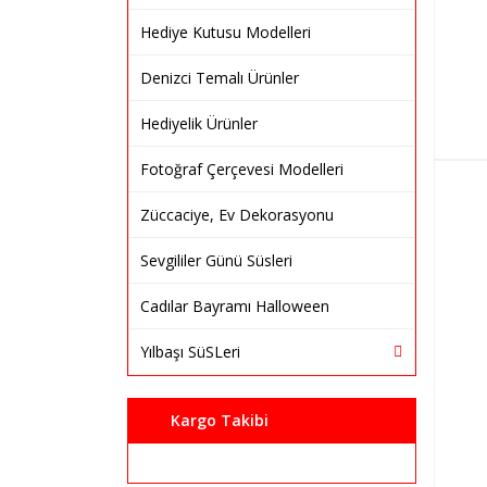
Hediye Kutusu Modelleri
Denizci Temalı Ürünler
Hediyelik Ürünler
Fotoğraf Çerçevesi Modelleri
Züccaciye, Ev Dekorasyonu
Sevgililer Günü Süsleri
Cadılar Bayramı Halloween
Yılbaşı SüSLeri
Kargo Takibi