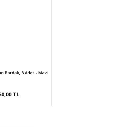
n Bardak, 8 Adet - Mavi
60,00 TL