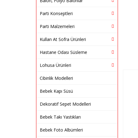
Balon, Folyo Balonlar
Parti Konseptleri
Parti Malzemeleri
Kullan At Sofra Ürünleri
Hastane Odası Süsleme
Lohusa Ürünleri
Cibinlik Modelleri
Bebek Kapı Süsü
Dekoratif Sepet Modelleri
Bebek Takı Yastıkları
Bebek Foto Albümleri