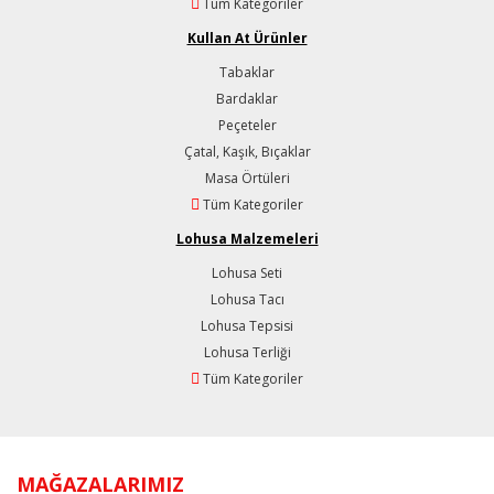
Tüm Kategoriler
Kullan At Ürünler
Tabaklar
Bardaklar
Peçeteler
Çatal, Kaşık, Bıçaklar
Masa Örtüleri
Tüm Kategoriler
Lohusa Malzemeleri
Lohusa Seti
Lohusa Tacı
Lohusa Tepsisi
Lohusa Terliği
Tüm Kategoriler
MAĞAZALARIMIZ