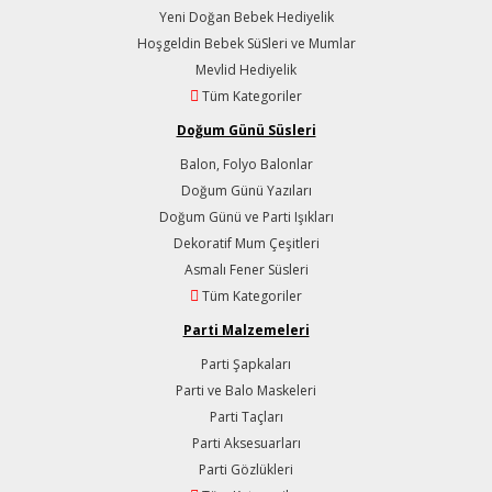
Yeni Doğan Bebek Hediyelik
Hoşgeldin Bebek SüSleri ve Mumlar
Mevlid Hediyelik
Tüm Kategoriler
Doğum Günü Süsleri
Balon, Folyo Balonlar
Doğum Günü Yazıları
Doğum Günü ve Parti Işıkları
Dekoratif Mum Çeşitleri
Asmalı Fener Süsleri
Tüm Kategoriler
Parti Malzemeleri
Parti Şapkaları
Parti ve Balo Maskeleri
Parti Taçları
Parti Aksesuarları
Parti Gözlükleri