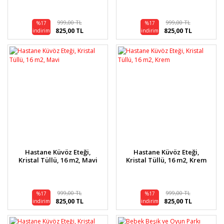
999,00 TL
999,00 TL
%17
%17
825,00 TL
825,00 TL
indirim
indirim
Hastane Küvöz Eteği,
Hastane Küvöz Eteği,
Kristal Tüllü, 16 m2, Mavi
Kristal Tüllü, 16 m2, Krem
999,00 TL
999,00 TL
%17
%17
825,00 TL
825,00 TL
indirim
indirim