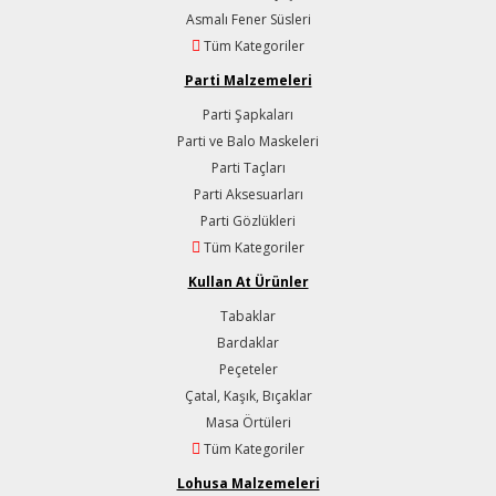
Asmalı Fener Süsleri
Tüm Kategoriler
Parti Malzemeleri
Parti Şapkaları
Parti ve Balo Maskeleri
Parti Taçları
Parti Aksesuarları
Parti Gözlükleri
Tüm Kategoriler
Kullan At Ürünler
Tabaklar
Bardaklar
Peçeteler
Çatal, Kaşık, Bıçaklar
Masa Örtüleri
Tüm Kategoriler
Lohusa Malzemeleri