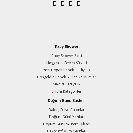
Baby Shower
Baby Shower Parti
Hoşgeldin Bebek Süsleri
Yeni Doğan Bebek Hediyelik
Hoşgeldin Bebek SüSleri ve Mumlar
Mevlid Hediyelik
Tüm Kategoriler
Doğum Günü Süsleri
Balon, Folyo Balonlar
Doğum Günü Yazıları
Doğum Günü ve Parti Işıkları
Dekoratif Mum Çeşitleri