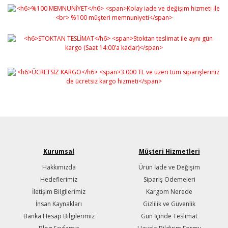
Kurumsal
Müşteri Hizmetleri
Hakkımızda
Ürün İade ve Değişim
Hedeflerimiz
Sipariş Ödemeleri
İletişim Bilgilerimiz
Kargom Nerede
İnsan Kaynakları
Gizlilik ve Güvenlik
Banka Hesap Bilgilerimiz
Gün İçinde Teslimat