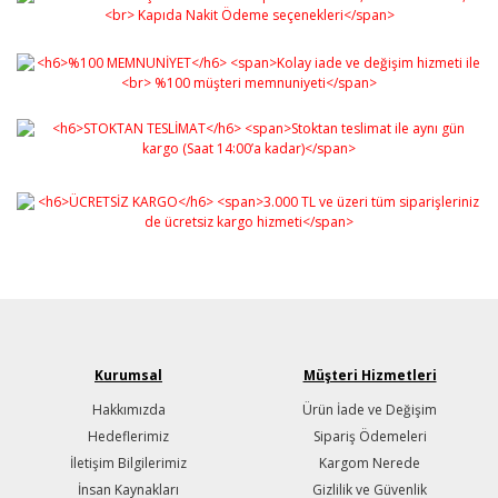
Kurumsal
Müşteri Hizmetleri
Hakkımızda
Ürün İade ve Değişim
Hedeflerimiz
Sipariş Ödemeleri
İletişim Bilgilerimiz
Kargom Nerede
İnsan Kaynakları
Gizlilik ve Güvenlik