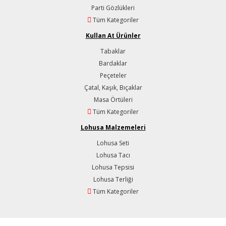
Parti Gözlükleri
Tüm Kategoriler
Kullan At Ürünler
Tabaklar
Bardaklar
Peçeteler
Çatal, Kaşık, Bıçaklar
Masa Örtüleri
Tüm Kategoriler
Lohusa Malzemeleri
Lohusa Seti
Lohusa Tacı
Lohusa Tepsisi
Lohusa Terliği
Tüm Kategoriler