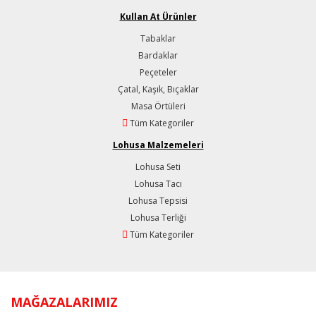
Kullan At Ürünler
Tabaklar
Bardaklar
Peçeteler
Çatal, Kaşık, Bıçaklar
Masa Örtüleri
Tüm Kategoriler
Lohusa Malzemeleri
Lohusa Seti
Lohusa Tacı
Lohusa Tepsisi
Lohusa Terliği
Tüm Kategoriler
MAĞAZALARIMIZ