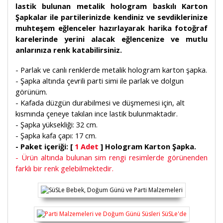
lastik bulunan metalik hologram baskılı Karton
Şapkalar ile partilerinizde kendiniz ve sevdiklerinize
muhteşem eğlenceler hazırlayarak harika fotoğraf
karelerinde yerini alacak eğlencenize ve mutlu
anlarınıza renk katabilirsiniz.
- Parlak ve canlı renklerde metalik hologram karton şapka.
- Şapka altında çevrili parti simi ile parlak ve dolgun
görünüm.
- Kafada düzgün durabilmesi ve düşmemesi için, alt
kısmında çeneye takılan ince lastik bulunmaktadır.
- Şapka yüksekliği: 32 cm.
- Şapka kafa çapı: 17 cm.
- Paket içeriği: [
1 Adet
] Hologram Karton Şapka.
- Ürün altında bulunan sim rengi resimlerde görünenden
farklı bir renk gelebilmektedir.