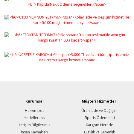
Kurumsal
Müşteri Hizmetleri
Hakkımızda
Ürün İade ve Değişim
Hedeflerimiz
Sipariş Ödemeleri
İletişim Bilgilerimiz
Kargom Nerede
İnsan Kaynakları
Gizlilik ve Güvenlik