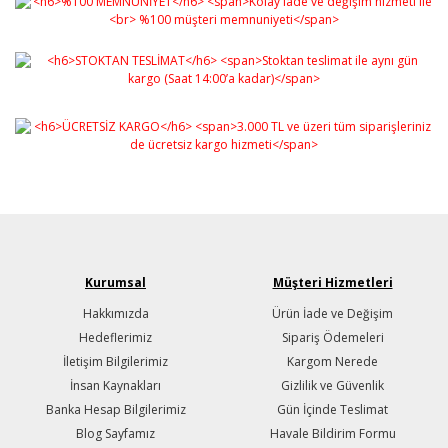
Kurumsal
Müşteri Hizmetleri
Hakkımızda
Ürün İade ve Değişim
Hedeflerimiz
Sipariş Ödemeleri
İletişim Bilgilerimiz
Kargom Nerede
İnsan Kaynakları
Gizlilik ve Güvenlik
Banka Hesap Bilgilerimiz
Gün İçinde Teslimat
Blog Sayfamız
Havale Bildirim Formu