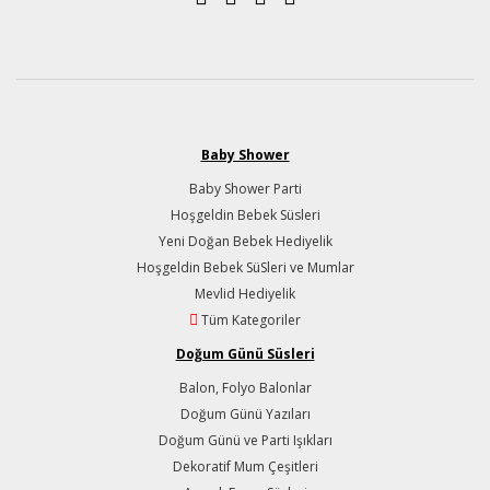
Baby Shower
Baby Shower Parti
Hoşgeldin Bebek Süsleri
Yeni Doğan Bebek Hediyelik
Hoşgeldin Bebek SüSleri ve Mumlar
Mevlid Hediyelik
Tüm Kategoriler
Doğum Günü Süsleri
Balon, Folyo Balonlar
Doğum Günü Yazıları
Doğum Günü ve Parti Işıkları
Dekoratif Mum Çeşitleri