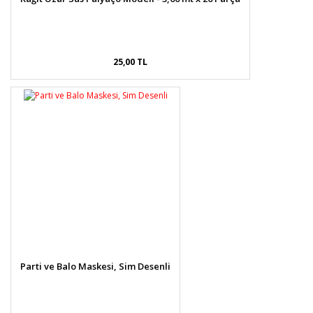
25,00 TL
Parti ve Balo Maskesi, Sim Desenli