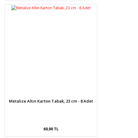
Metalize Altın Karton Tabak, 23 cm - 8 Adet
60,00 TL