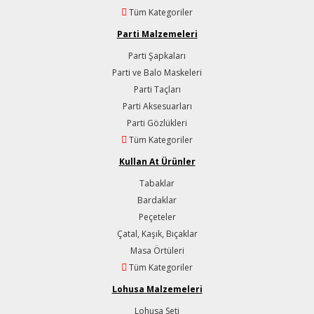
Tüm Kategoriler
Parti Malzemeleri
Parti Şapkaları
Parti ve Balo Maskeleri
Parti Taçları
Parti Aksesuarları
Parti Gözlükleri
Tüm Kategoriler
Kullan At Ürünler
Tabaklar
Bardaklar
Peçeteler
Çatal, Kaşık, Bıçaklar
Masa Örtüleri
Tüm Kategoriler
Lohusa Malzemeleri
Lohusa Seti