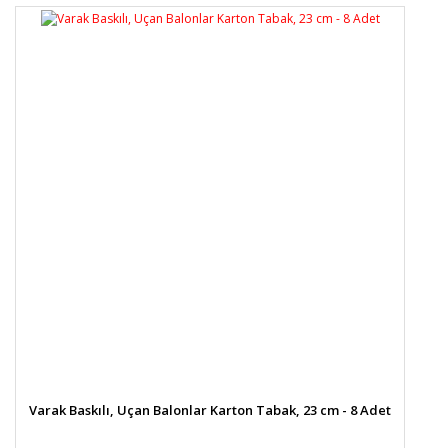
Varak Baskılı, Uçan Balonlar Karton Tabak, 23 cm - 8 Adet