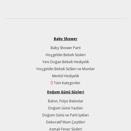
Baby Shower
Baby Shower Parti
Hoşgeldin Bebek Süsleri
Yeni Doğan Bebek Hediyelik
Hoşgeldin Bebek SüSleri ve Mumlar
Mevlid Hediyelik
Tüm Kategoriler
Doğum Günü Süsleri
Balon, Folyo Balonlar
Doğum Günü Yazıları
Doğum Günü ve Parti Işıkları
Dekoratif Mum Çeşitleri
Asmalı Fener Süsleri