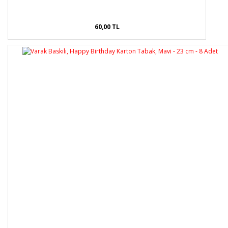
60,00 TL