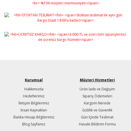
Kurumsal
Müşteri Hizmetleri
Hakkımızda
Ürün İade ve Değişim
Hedeflerimiz
Sipariş Ödemeleri
İletişim Bilgilerimiz
Kargom Nerede
İnsan Kaynakları
Gizlilik ve Güvenlik
Banka Hesap Bilgilerimiz
Gün İçinde Teslimat
Blog Sayfamız
Havale Bildirim Formu