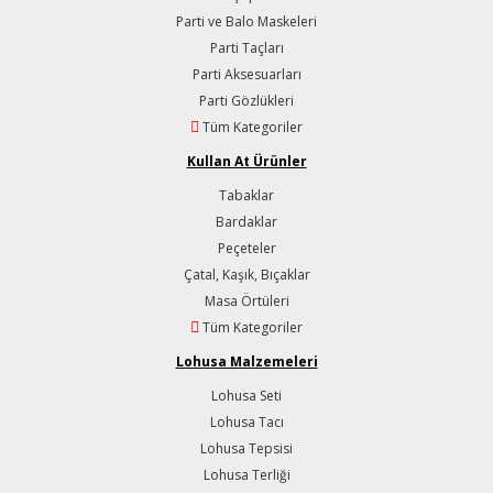
Parti ve Balo Maskeleri
Parti Taçları
Parti Aksesuarları
Parti Gözlükleri
Tüm Kategoriler
Kullan At Ürünler
Tabaklar
Bardaklar
Peçeteler
Çatal, Kaşık, Bıçaklar
Masa Örtüleri
Tüm Kategoriler
Lohusa Malzemeleri
Lohusa Seti
Lohusa Tacı
Lohusa Tepsisi
Lohusa Terliği