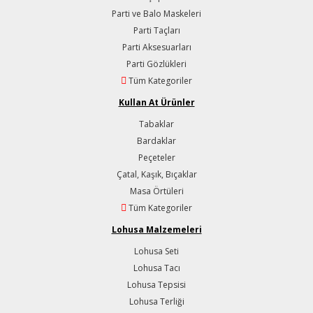
Parti ve Balo Maskeleri
Parti Taçları
Parti Aksesuarları
Parti Gözlükleri
Tüm Kategoriler
Kullan At Ürünler
Tabaklar
Bardaklar
Peçeteler
Çatal, Kaşık, Bıçaklar
Masa Örtüleri
Tüm Kategoriler
Lohusa Malzemeleri
Lohusa Seti
Lohusa Tacı
Lohusa Tepsisi
Lohusa Terliği