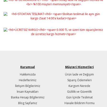
Kurumsal
Müşteri Hizmetleri
Hakkımızda
Ürün İade ve Değişim
Hedeflerimiz
Sipariş Ödemeleri
İletişim Bilgilerimiz
Kargom Nerede
İnsan Kaynakları
Gizlilik ve Güvenlik
Banka Hesap Bilgilerimiz
Gün İçinde Teslimat
Blog Sayfamız
Havale Bildirim Formu