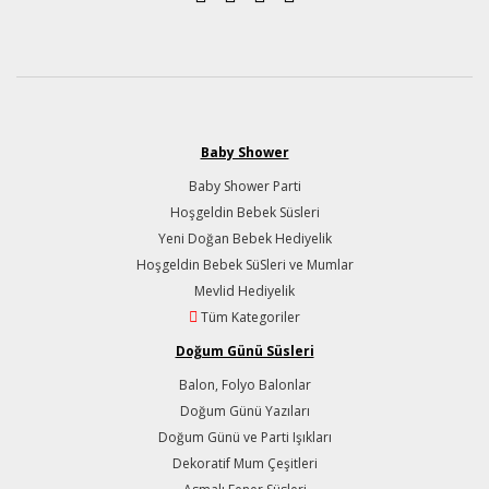
Baby Shower
Baby Shower Parti
Hoşgeldin Bebek Süsleri
Yeni Doğan Bebek Hediyelik
Hoşgeldin Bebek SüSleri ve Mumlar
Mevlid Hediyelik
Tüm Kategoriler
Doğum Günü Süsleri
Balon, Folyo Balonlar
Doğum Günü Yazıları
Doğum Günü ve Parti Işıkları
Dekoratif Mum Çeşitleri