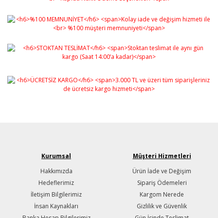
Kurumsal
Müşteri Hizmetleri
Hakkımızda
Ürün İade ve Değişim
Hedeflerimiz
Sipariş Ödemeleri
İletişim Bilgilerimiz
Kargom Nerede
İnsan Kaynakları
Gizlilik ve Güvenlik
Banka Hesap Bilgilerimiz
Gün İçinde Teslimat