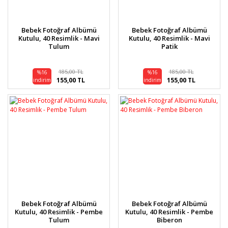
Bebek Fotoğraf Albümü
Bebek Fotoğraf Albümü
Kutulu, 40 Resimlik - Mavi
Kutulu, 40 Resimlik - Mavi
Tulum
Patik
185,00 TL
185,00 TL
%16
%16
155,00 TL
155,00 TL
indirim
indirim
Bebek Fotoğraf Albümü
Bebek Fotoğraf Albümü
Kutulu, 40 Resimlik - Pembe
Kutulu, 40 Resimlik - Pembe
Tulum
Biberon