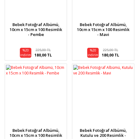
Bebek Fotoğraf Albümü,
Bebek Fotoğraf Albümü,
10cm x 15cm x 100 Resimlik
10cm x 15cm x 100 Resimlik
- Pembe
- Mavi
225,00 TL
225,00 TL
%20
%20
180,00 TL
180,00 TL
indirim
indirim
Bebek Fotoğraf Albümü,
Bebek Fotoğraf Albümü,
10cm x 15cm x 100 Resimlik
Kutulu ve 200 Resimlik -