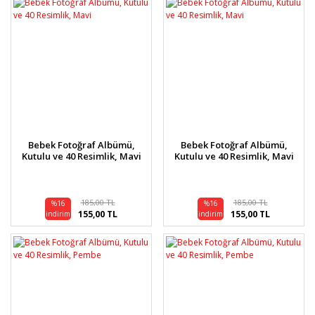
Bebek Fotoğraf Albümü,
Bebek Fotoğraf Albümü,
Kutulu ve 40 Resimlik, Mavi
Kutulu ve 40 Resimlik, Mavi
185,00 TL
185,00 TL
%16
%16
155,00 TL
155,00 TL
indirim
indirim