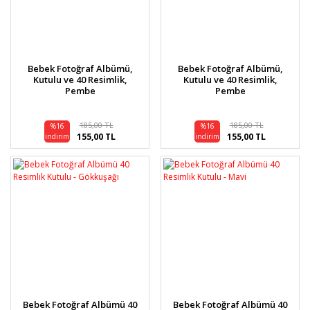
Bebek Fotoğraf Albümü,
Bebek Fotoğraf Albümü,
Kutulu ve 40 Resimlik,
Kutulu ve 40 Resimlik,
Pembe
Pembe
185,00 TL
185,00 TL
%16
%16
155,00 TL
155,00 TL
indirim
indirim
Bebek Fotoğraf Albümü 40
Bebek Fotoğraf Albümü 40