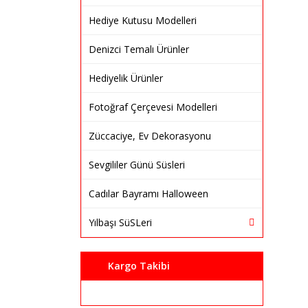
Hediye Kutusu Modelleri
Denizci Temalı Ürünler
Hediyelik Ürünler
Fotoğraf Çerçevesi Modelleri
Züccaciye, Ev Dekorasyonu
Sevgililer Günü Süsleri
Cadılar Bayramı Halloween
Yılbaşı SüSLeri
Kargo Takibi