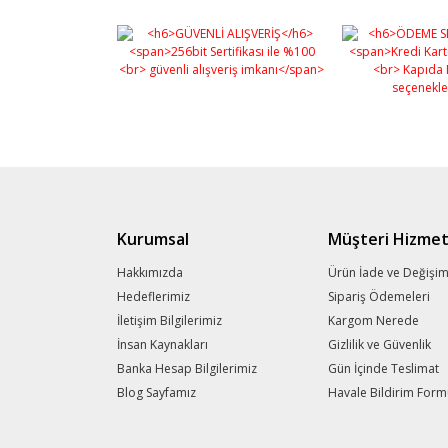
Kurumsal
Müşteri Hizmet
Hakkımızda
Ürün İade ve Değişi
Hedeflerimiz
Sipariş Ödemeleri
İletişim Bilgilerimiz
Kargom Nerede
İnsan Kaynakları
Gizlilik ve Güvenlik
Banka Hesap Bilgilerimiz
Gün İçinde Teslimat
Blog Sayfamız
Havale Bildirim For