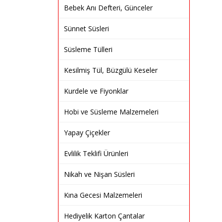
Bebek Anı Defteri, Günceler
Sünnet Süsleri
Süsleme Tülleri
Kesilmiş Tül, Büzgülü Keseler
Kurdele ve Fiyonklar
Hobi ve Süsleme Malzemeleri
Yapay Çiçekler
Evlilik Teklifi Ürünleri
Nikah ve Nişan Süsleri
Kına Gecesi Malzemeleri
Hediyelik Karton Çantalar