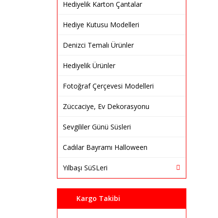
Hediyelik Karton Çantalar
Hediye Kutusu Modelleri
Denizci Temalı Ürünler
Hediyelik Ürünler
Fotoğraf Çerçevesi Modelleri
Züccaciye, Ev Dekorasyonu
Sevgililer Günü Süsleri
Cadılar Bayramı Halloween
Yılbaşı SüSLeri
Kargo Takibi