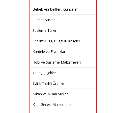
Bebek Anı Defteri, Günceler
Sünnet Süsleri
Süsleme Tülleri
Kesilmiş Tül, Büzgülü Keseler
Kurdele ve Fiyonklar
Hobi ve Süsleme Malzemeleri
Yapay Çiçekler
Evlilik Teklifi Ürünleri
Nikah ve Nişan Süsleri
Kına Gecesi Malzemeleri