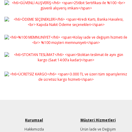
Kurumsal
Müşteri Hizmetleri
Hakkımızda
Ürün İade ve Değişim