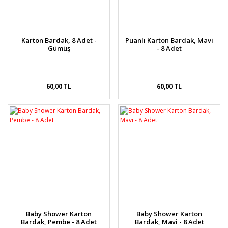
Karton Bardak, 8 Adet -
Puanlı Karton Bardak, Mavi
Gümüş
- 8 Adet
60,00 TL
60,00 TL
Baby Shower Karton
Baby Shower Karton
Bardak, Pembe - 8 Adet
Bardak, Mavi - 8 Adet