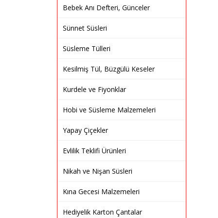
Bebek Anı Defteri, Günceler
Sünnet Süsleri
Süsleme Tülleri
Kesilmiş Tül, Büzgülü Keseler
Kurdele ve Fiyonklar
Hobi ve Süsleme Malzemeleri
Yapay Çiçekler
Evlilik Teklifi Ürünleri
Nikah ve Nişan Süsleri
Kına Gecesi Malzemeleri
Hediyelik Karton Çantalar