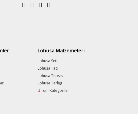
nler
Lohusa Malzemeleri
Lohusa Seti
Lohusa Tacı
Lohusa Tepsisi
lar
Lohusa Terliği
Tüm Kategoriler