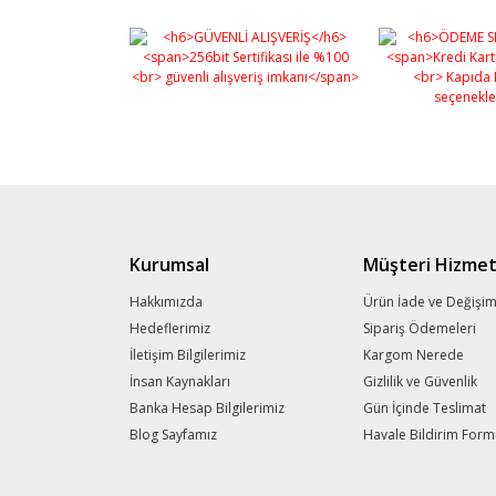
Kurumsal
Müşteri Hizmet
Hakkımızda
Ürün İade ve Değişi
Hedeflerimiz
Sipariş Ödemeleri
İletişim Bilgilerimiz
Kargom Nerede
İnsan Kaynakları
Gizlilik ve Güvenlik
Banka Hesap Bilgilerimiz
Gün İçinde Teslimat
Blog Sayfamız
Havale Bildirim For