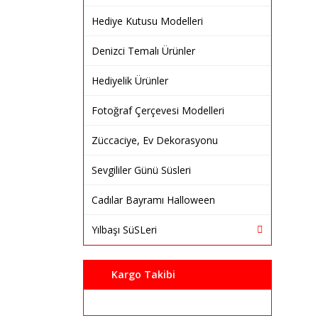
Hediye Kutusu Modelleri
Denizci Temalı Ürünler
Hediyelik Ürünler
Fotoğraf Çerçevesi Modelleri
Züccaciye, Ev Dekorasyonu
Sevgililer Günü Süsleri
Cadılar Bayramı Halloween
Yılbaşı SüSLeri
Kargo Takibi