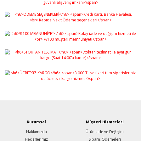
Kurumsal
Müşteri Hizmetleri
Hakkımızda
Ürün İade ve Değişim
Hedeflerimiz
Sipariş Ödemeleri