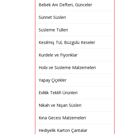
Bebek Anı Defteri, Günceler
Sünnet Süsleri
Süsleme Tülleri
Kesilmiş Tül, Büzgülü Keseler
Kurdele ve Fiyonklar
Hobi ve Süsleme Malzemeleri
Yapay Çiçekler
Evlilik Teklifi Ürünleri
Nikah ve Nişan Süsleri
Kına Gecesi Malzemeleri
Hediyelik Karton Çantalar