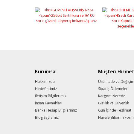
Kurumsal
Müşteri Hizmet
Hakkımızda
Ürün İade ve Değişi
Hedeflerimiz
Sipariş Ödemeleri
İletişim Bilgilerimiz
Kargom Nerede
İnsan Kaynakları
Gizlilik ve Güvenlik
Banka Hesap Bilgilerimiz
Gün İçinde Teslimat
Blog Sayfamız
Havale Bildirim For