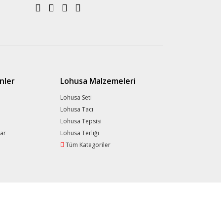
nler
Lohusa Malzemeleri
Lohusa Seti
Lohusa Tacı
Lohusa Tepsisi
lar
Lohusa Terliği
Tüm Kategoriler