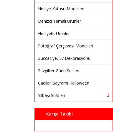
Hediye Kutusu Modelleri
Denizci Temalı Ürünler
Hediyelik Ürünler
Fotoğraf Çerçevesi Modelleri
Züccaciye, Ev Dekorasyonu
Sevgililer Günü Süsleri
Cadılar Bayramı Halloween
Yılbaşı SüSLeri
Kargo Takibi