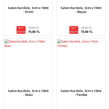
Saten Kurdele, 3cm x 10mt
Saten Kurdele, 3cm x 10mt
- Krem
- Beyaz
90,00 TL
90,00 TL
%17
%17
75,00 TL
75,00 TL
indirim
indirim
Saten Kurdele, 3cm x 10mt
Saten Kurdele, 3cm x 10mt
- Mavi
- Pembe