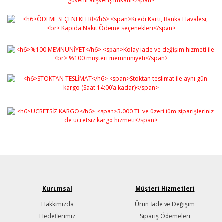
Kurumsal
Müşteri Hizmetleri
Hakkımızda
Ürün İade ve Değişim
Hedeflerimiz
Sipariş Ödemeleri