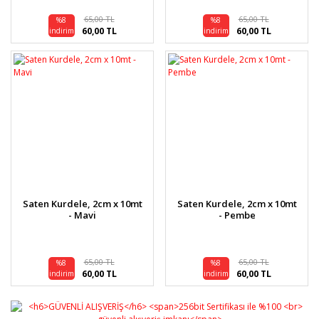
65,00 TL
65,00 TL
%8
%8
60,00 TL
60,00 TL
indirim
indirim
Saten Kurdele, 2cm x 10mt
Saten Kurdele, 2cm x 10mt
- Mavi
- Pembe
65,00 TL
65,00 TL
%8
%8
60,00 TL
60,00 TL
indirim
indirim