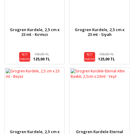
Grogren Kurdele, 2,5 cm x
Grogren Kurdele, 2,5 cm x
23 mt - Kırmızı
23 mt - Siyah
150,00 TL
150,00 TL
%17
%17
125,00 TL
125,00 TL
indirim
indirim
Grogren Kurdele, 2,5 cm x
Grogren Kurdele Eternal