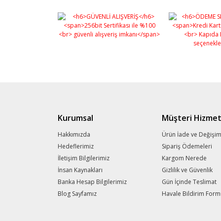
Kurumsal
Müşteri Hizmet
Hakkımızda
Ürün İade ve Değişi
Hedeflerimiz
Sipariş Ödemeleri
İletişim Bilgilerimiz
Kargom Nerede
İnsan Kaynakları
Gizlilik ve Güvenlik
Banka Hesap Bilgilerimiz
Gün İçinde Teslimat
Blog Sayfamız
Havale Bildirim For