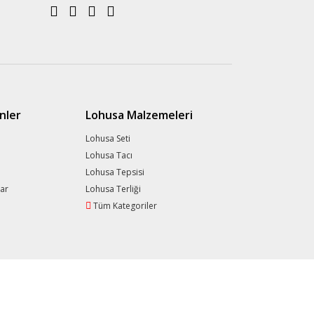
nler
Lohusa Malzemeleri
Lohusa Seti
Lohusa Tacı
Lohusa Tepsisi
lar
Lohusa Terliği
Tüm Kategoriler