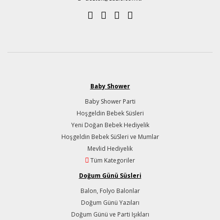
Baby Shower
Baby Shower Parti
Hoşgeldin Bebek Süsleri
Yeni Doğan Bebek Hediyelik
Hoşgeldin Bebek SüSleri ve Mumlar
Mevlid Hediyelik
Tüm Kategoriler
Doğum Günü Süsleri
Balon, Folyo Balonlar
Doğum Günü Yazıları
Doğum Günü ve Parti Işıkları