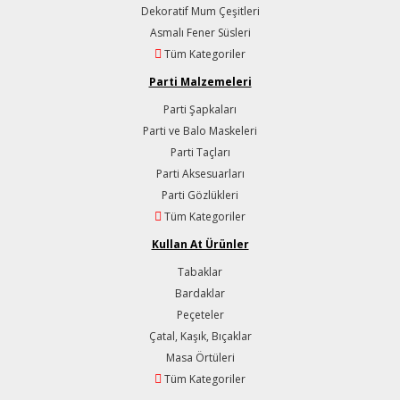
Dekoratif Mum Çeşitleri
Asmalı Fener Süsleri
Tüm Kategoriler
Parti Malzemeleri
Parti Şapkaları
Parti ve Balo Maskeleri
Parti Taçları
Parti Aksesuarları
Parti Gözlükleri
Tüm Kategoriler
Kullan At Ürünler
Tabaklar
Bardaklar
Peçeteler
Çatal, Kaşık, Bıçaklar
Masa Örtüleri
Tüm Kategoriler