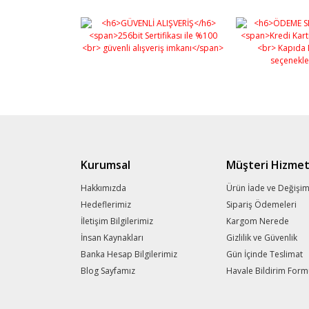
Kurumsal
Müşteri Hizmet
Hakkımızda
Ürün İade ve Değişi
Hedeflerimiz
Sipariş Ödemeleri
İletişim Bilgilerimiz
Kargom Nerede
İnsan Kaynakları
Gizlilik ve Güvenlik
Banka Hesap Bilgilerimiz
Gün İçinde Teslimat
Blog Sayfamız
Havale Bildirim For