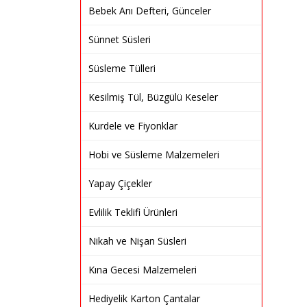
Bebek Anı Defteri, Günceler
Sünnet Süsleri
Süsleme Tülleri
Kesilmiş Tül, Büzgülü Keseler
Kurdele ve Fiyonklar
Hobi ve Süsleme Malzemeleri
Yapay Çiçekler
Evlilik Teklifi Ürünleri
Nikah ve Nişan Süsleri
Kına Gecesi Malzemeleri
Hediyelik Karton Çantalar