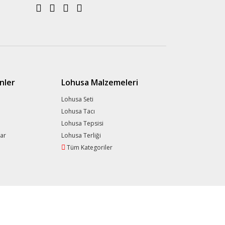
nler
Lohusa Malzemeleri
Lohusa Seti
Lohusa Tacı
Lohusa Tepsisi
lar
Lohusa Terliği
Tüm Kategoriler