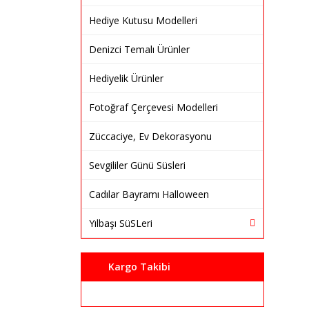
Hediye Kutusu Modelleri
Denizci Temalı Ürünler
Hediyelik Ürünler
Fotoğraf Çerçevesi Modelleri
Züccaciye, Ev Dekorasyonu
Sevgililer Günü Süsleri
Cadılar Bayramı Halloween
Yılbaşı SüSLeri
Kargo Takibi