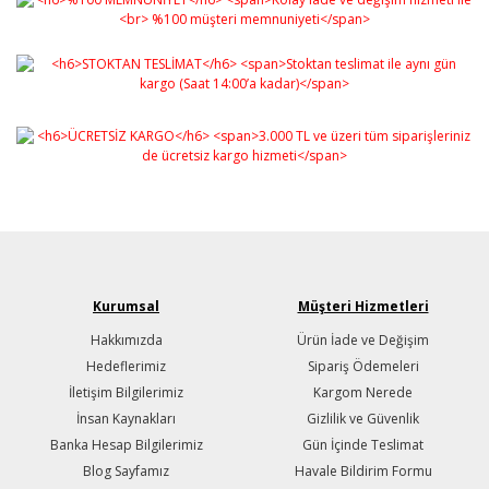
Kurumsal
Müşteri Hizmetleri
Hakkımızda
Ürün İade ve Değişim
Hedeflerimiz
Sipariş Ödemeleri
İletişim Bilgilerimiz
Kargom Nerede
İnsan Kaynakları
Gizlilik ve Güvenlik
Banka Hesap Bilgilerimiz
Gün İçinde Teslimat
Blog Sayfamız
Havale Bildirim Formu