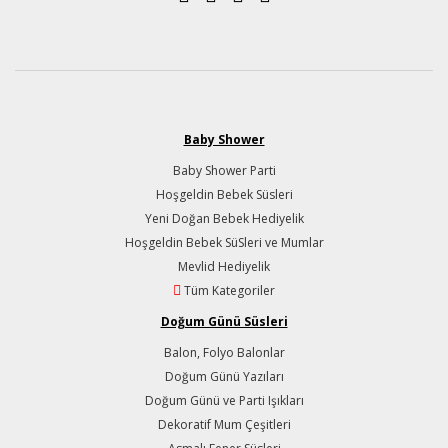
Baby Shower
Baby Shower Parti
Hoşgeldin Bebek Süsleri
Yeni Doğan Bebek Hediyelik
Hoşgeldin Bebek SüSleri ve Mumlar
Mevlid Hediyelik
Tüm Kategoriler
Doğum Günü Süsleri
Balon, Folyo Balonlar
Doğum Günü Yazıları
Doğum Günü ve Parti Işıkları
Dekoratif Mum Çeşitleri