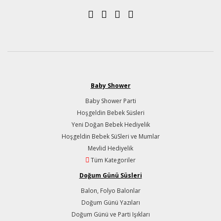
Baby Shower
Baby Shower Parti
Hoşgeldin Bebek Süsleri
Yeni Doğan Bebek Hediyelik
Hoşgeldin Bebek SüSleri ve Mumlar
Mevlid Hediyelik
Tüm Kategoriler
Doğum Günü Süsleri
Balon, Folyo Balonlar
Doğum Günü Yazıları
Doğum Günü ve Parti Işıkları