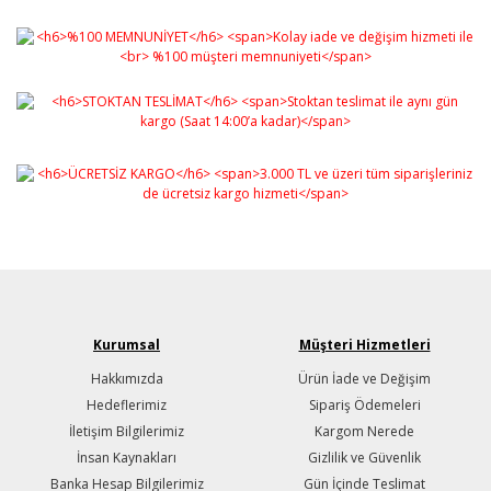
Kurumsal
Müşteri Hizmetleri
Hakkımızda
Ürün İade ve Değişim
Hedeflerimiz
Sipariş Ödemeleri
İletişim Bilgilerimiz
Kargom Nerede
İnsan Kaynakları
Gizlilik ve Güvenlik
Banka Hesap Bilgilerimiz
Gün İçinde Teslimat