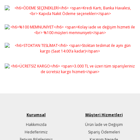
Gönder
Kurumsal
Müşteri Hizmetleri
Hakkımızda
Ürün İade ve Değişim
Hedeflerimiz
Sipariş Ödemeleri
İletişim Bilgilerimiz
Kargom Nerede