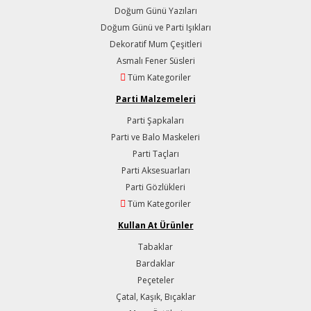
Doğum Günü Yazıları
Doğum Günü ve Parti Işıkları
Dekoratif Mum Çeşitleri
Asmalı Fener Süsleri
Tüm Kategoriler
Parti Malzemeleri
Parti Şapkaları
Parti ve Balo Maskeleri
Parti Taçları
Parti Aksesuarları
Parti Gözlükleri
Tüm Kategoriler
Kullan At Ürünler
Tabaklar
Bardaklar
Peçeteler
Çatal, Kaşık, Bıçaklar