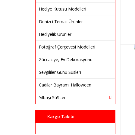
Hediye Kutusu Modelleri
Denizci Temalı Ürünler
Hediyelik Ürünler
Fotoğraf Çerçevesi Modelleri
Züccaciye, Ev Dekorasyonu
Sevgililer Günü Süsleri
Cadılar Bayramı Halloween
Yılbaşı SüSLeri
Kargo Takibi