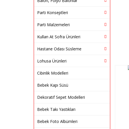
Balon, Folyo Balonlar
Parti Konseptleri
Parti Malzemeleri
Kullan At Sofra Ürünleri
Hastane Odası Süsleme
Lohusa Ürünleri
Cibinlik Modelleri
Bebek Kapı Süsü
Dekoratif Sepet Modelleri
Bebek Takı Yastıkları
Bebek Foto Albümleri