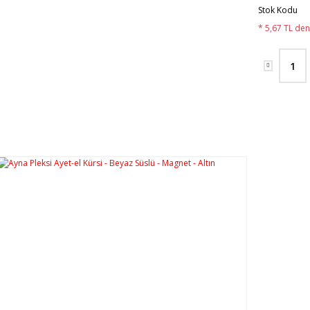
Stok Kodu
* 5,67 TL den 