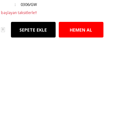
0306/GW
başlayan taksitlerle!!
SEPETE EKLE
HEMEN AL