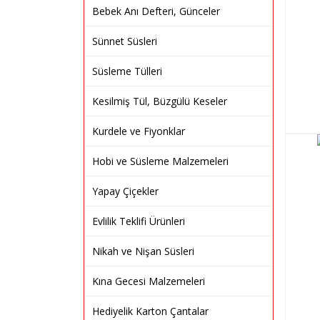
Bebek Anı Defteri, Günceler
Sünnet Süsleri
Süsleme Tülleri
Kesilmiş Tül, Büzgülü Keseler
Kurdele ve Fiyonklar
Hobi ve Süsleme Malzemeleri
Yapay Çiçekler
Evlilik Teklifi Ürünleri
Nikah ve Nişan Süsleri
Kına Gecesi Malzemeleri
Hediyelik Karton Çantalar