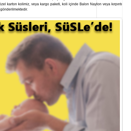
el karton kolimiz, veya kargo paketi, koli içinde Balon Naylon veya kırpıntı
 gönderilmektedir.