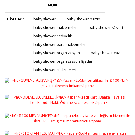
60,00 TL
Etiketler :
baby shower
baby shower partisi
baby shower malzemeleri
baby shower süsleri
baby shower hediyelik
baby shower parti malzemeleri
baby shower organizasyon
baby shower yazı
baby shower organizasyon fiyatları
baby shower süslemeleri