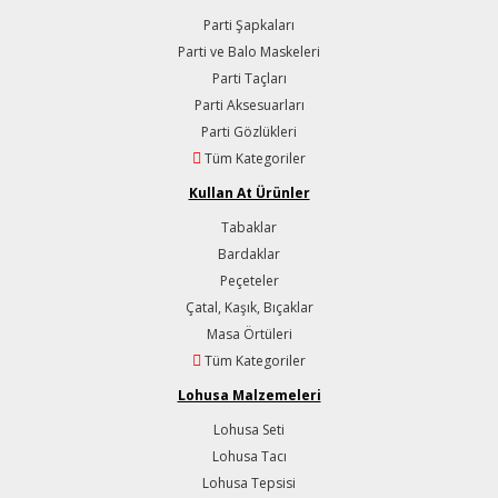
Parti Şapkaları
Parti ve Balo Maskeleri
Parti Taçları
Parti Aksesuarları
Parti Gözlükleri
Tüm Kategoriler
Kullan At Ürünler
Tabaklar
Bardaklar
Peçeteler
Çatal, Kaşık, Bıçaklar
Masa Örtüleri
Tüm Kategoriler
Lohusa Malzemeleri
Lohusa Seti
Lohusa Tacı
Lohusa Tepsisi