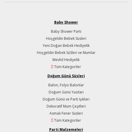
Baby Shower
Baby Shower Parti
Hoşgeldin Bebek Süsleri
Yeni Doğan Bebek Hediyelik
Hoşgeldin Bebek SüSleri ve Mumlar
Mevlid Hediyelik
Tüm Kategoriler
Doğum Günü Süsleri
Balon, Folyo Balonlar
Doğum Günü Yazıları
Doğum Günü ve Parti Işıkları
Dekoratif Mum Çeşitleri
Asmalı Fener Süsleri
Tüm Kategoriler
Parti Malzemeleri