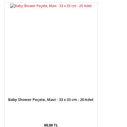
Baby Shower Peçete, Mavi - 33 x 33 cm - 20 Adet
60,00 TL