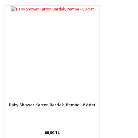
Baby Shower Karton Bardak, Pembe - 8 Adet
60,00 TL