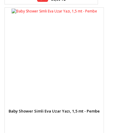
Baby Shower Simli Eva Uzar Yazı, 1,5 mt - Pembe