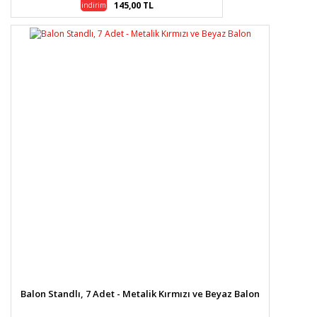
145,00 TL
indirim
Balon Standlı, 7 Adet - Metalik Kırmızı ve Beyaz Balon