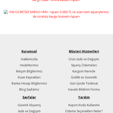
Kurumsal
Müşteri Hizmetleri
Hakkımızda
Ürün İade ve Değişim
Hedeflerimiz
Sipariş Ödemeleri
İletişim Bilgilerimiz
Kargom Nerede
İnsan Kaynakları
Gizlilik ve Güvenlik
Banka Hesap Bilgilerimiz
Gün İçinde Teslimat
Blog Sayfamız
Havale Bildirim Formu
Sayfalar
Yardım
Güvenli Alışveriş
Kupon Kodu Kullanımı
İade ve Değişim
Ödeme Seçenekleri Neler?