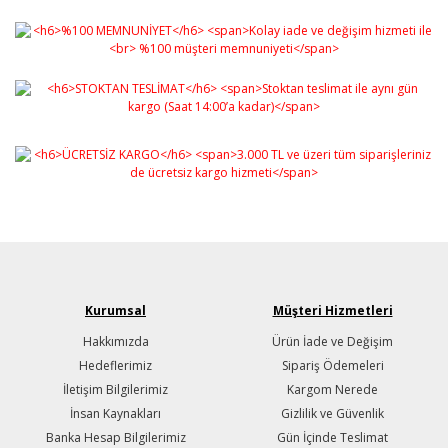
Kurumsal
Müşteri Hizmetleri
Hakkımızda
Ürün İade ve Değişim
Hedeflerimiz
Sipariş Ödemeleri
İletişim Bilgilerimiz
Kargom Nerede
İnsan Kaynakları
Gizlilik ve Güvenlik
Banka Hesap Bilgilerimiz
Gün İçinde Teslimat