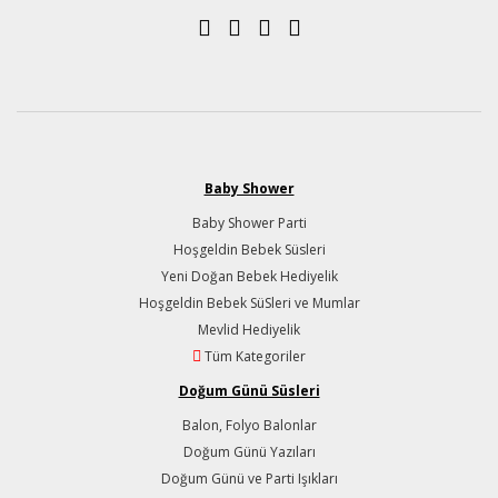
Baby Shower
Baby Shower Parti
Hoşgeldin Bebek Süsleri
Yeni Doğan Bebek Hediyelik
Hoşgeldin Bebek SüSleri ve Mumlar
Mevlid Hediyelik
Tüm Kategoriler
Doğum Günü Süsleri
Balon, Folyo Balonlar
Doğum Günü Yazıları
Doğum Günü ve Parti Işıkları