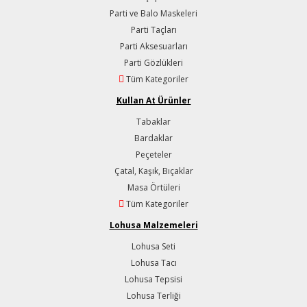
Parti ve Balo Maskeleri
Parti Taçları
Parti Aksesuarları
Parti Gözlükleri
Tüm Kategoriler
Kullan At Ürünler
Tabaklar
Bardaklar
Peçeteler
Çatal, Kaşık, Bıçaklar
Masa Örtüleri
Tüm Kategoriler
Lohusa Malzemeleri
Lohusa Seti
Lohusa Tacı
Lohusa Tepsisi
Lohusa Terliği