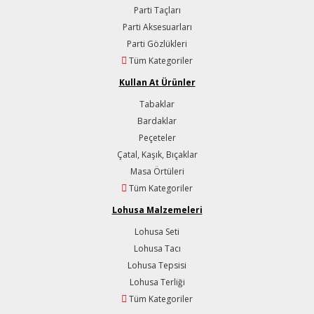
Parti Taçları
Parti Aksesuarları
Parti Gözlükleri
Tüm Kategoriler
Kullan At Ürünler
Tabaklar
Bardaklar
Peçeteler
Çatal, Kaşık, Bıçaklar
Masa Örtüleri
Tüm Kategoriler
Lohusa Malzemeleri
Lohusa Seti
Lohusa Tacı
Lohusa Tepsisi
Lohusa Terliği
Tüm Kategoriler