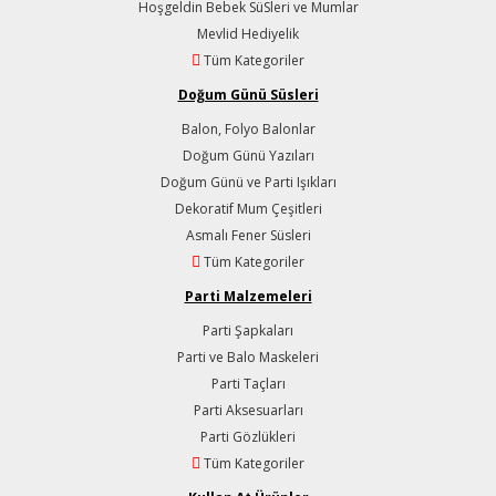
Hoşgeldin Bebek SüSleri ve Mumlar
Mevlid Hediyelik
Tüm Kategoriler
Doğum Günü Süsleri
Balon, Folyo Balonlar
Doğum Günü Yazıları
Doğum Günü ve Parti Işıkları
Dekoratif Mum Çeşitleri
Asmalı Fener Süsleri
Tüm Kategoriler
Parti Malzemeleri
Parti Şapkaları
Parti ve Balo Maskeleri
Parti Taçları
Parti Aksesuarları
Parti Gözlükleri
Tüm Kategoriler