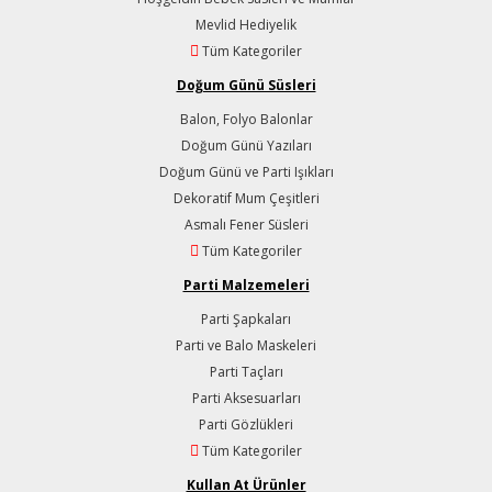
Mevlid Hediyelik
Tüm Kategoriler
Doğum Günü Süsleri
Balon, Folyo Balonlar
Doğum Günü Yazıları
Doğum Günü ve Parti Işıkları
Dekoratif Mum Çeşitleri
Asmalı Fener Süsleri
Tüm Kategoriler
Parti Malzemeleri
Parti Şapkaları
Parti ve Balo Maskeleri
Parti Taçları
Parti Aksesuarları
Parti Gözlükleri
Tüm Kategoriler
Kullan At Ürünler