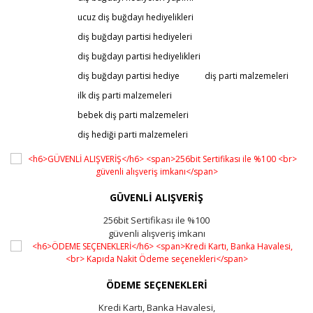
ucuz diş buğdayı hediyelikleri
diş buğdayı partisi hediyeleri
diş buğdayı partisi hediyelikleri
diş buğdayı partisi hediye
diş parti malzemeleri
ilk diş parti malzemeleri
bebek diş parti malzemeleri
diş hediği parti malzemeleri
GÜVENLİ ALIŞVERİŞ
256bit Sertifikası ile %100
güvenli alışveriş imkanı
ÖDEME SEÇENEKLERİ
Kredi Kartı, Banka Havalesi,