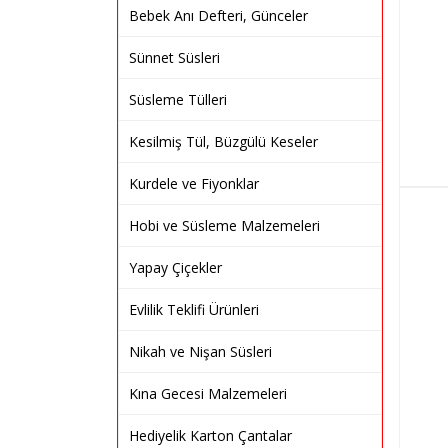
Bebek Anı Defteri, Günceler
Sünnet Süsleri
Süsleme Tülleri
Kesilmiş Tül, Büzgülü Keseler
Kurdele ve Fiyonklar
Hobi ve Süsleme Malzemeleri
Yapay Çiçekler
Evlilik Teklifi Ürünleri
Nikah ve Nişan Süsleri
Kına Gecesi Malzemeleri
Hediyelik Karton Çantalar