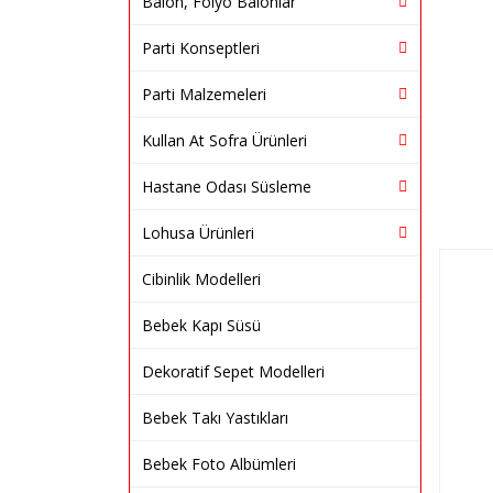
Balon, Folyo Balonlar
Parti Konseptleri
Parti Malzemeleri
Kullan At Sofra Ürünleri
Hastane Odası Süsleme
Lohusa Ürünleri
Cibinlik Modelleri
Bebek Kapı Süsü
Dekoratif Sepet Modelleri
Bebek Takı Yastıkları
Bebek Foto Albümleri