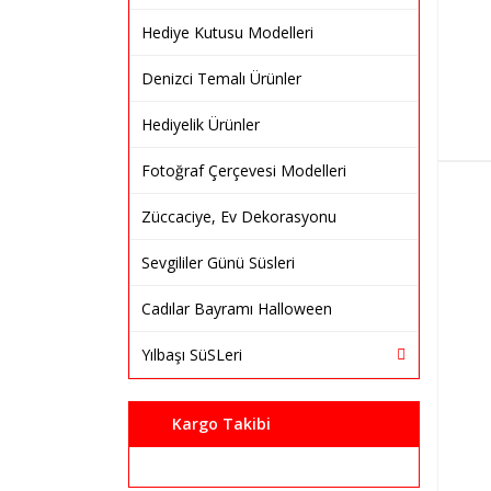
Hediye Kutusu Modelleri
Denizci Temalı Ürünler
Hediyelik Ürünler
Fotoğraf Çerçevesi Modelleri
Züccaciye, Ev Dekorasyonu
Sevgililer Günü Süsleri
Cadılar Bayramı Halloween
Yılbaşı SüSLeri
Kargo Takibi