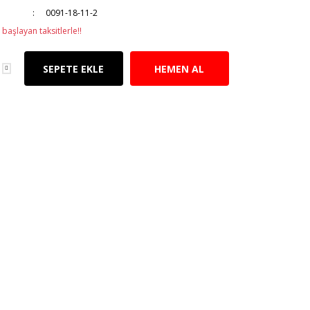
0091-18-11-2
başlayan taksitlerle!!
SEPETE EKLE
HEMEN AL