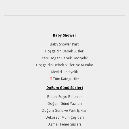
Baby Shower
Baby Shower Parti
Hoşgeldin Bebek Süsleri
Yeni Doğan Bebek Hediyelik
Hoşgeldin Bebek SüSleri ve Mumlar
Mevlid Hediyelik
Tüm Kategoriler
Doğum Günü Süsleri
Balon, Folyo Balonlar
Doğum Günü Yazıları
Doğum Günü ve Parti Işıkları
Dekoratif Mum Çeşitleri
Asmalı Fener Süsleri