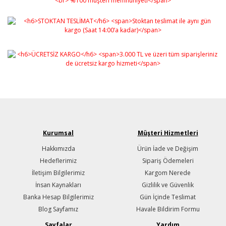
Gönder
Kurumsal
Müşteri Hizmetleri
Hakkımızda
Ürün İade ve Değişim
Hedeflerimiz
Sipariş Ödemeleri
İletişim Bilgilerimiz
Kargom Nerede
İnsan Kaynakları
Gizlilik ve Güvenlik
Banka Hesap Bilgilerimiz
Gün İçinde Teslimat
Blog Sayfamız
Havale Bildirim Formu
Sayfalar
Yardım