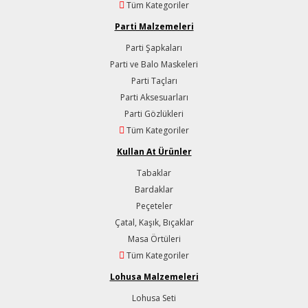
Tüm Kategoriler
Parti Malzemeleri
Parti Şapkaları
Parti ve Balo Maskeleri
Parti Taçları
Parti Aksesuarları
Parti Gözlükleri
Tüm Kategoriler
Kullan At Ürünler
Tabaklar
Bardaklar
Peçeteler
Çatal, Kaşık, Bıçaklar
Masa Örtüleri
Tüm Kategoriler
Lohusa Malzemeleri
Lohusa Seti