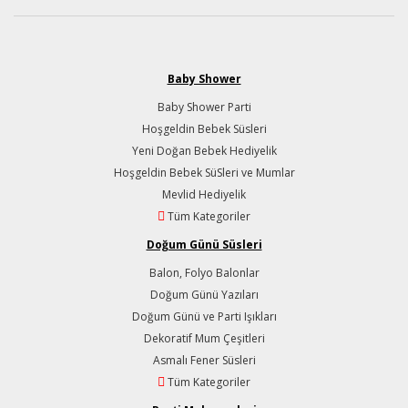
Baby Shower
Baby Shower Parti
Hoşgeldin Bebek Süsleri
Yeni Doğan Bebek Hediyelik
Hoşgeldin Bebek SüSleri ve Mumlar
Mevlid Hediyelik
Tüm Kategoriler
Doğum Günü Süsleri
Balon, Folyo Balonlar
Doğum Günü Yazıları
Doğum Günü ve Parti Işıkları
Dekoratif Mum Çeşitleri
Asmalı Fener Süsleri
Tüm Kategoriler