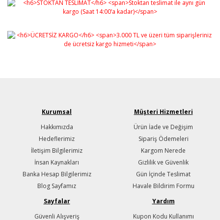
Gönder
Kurumsal
Müşteri Hizmetleri
Hakkımızda
Ürün İade ve Değişim
Hedeflerimiz
Sipariş Ödemeleri
İletişim Bilgilerimiz
Kargom Nerede
İnsan Kaynakları
Gizlilik ve Güvenlik
Banka Hesap Bilgilerimiz
Gün İçinde Teslimat
Blog Sayfamız
Havale Bildirim Formu
Sayfalar
Yardım
Güvenli Alışveriş
Kupon Kodu Kullanımı