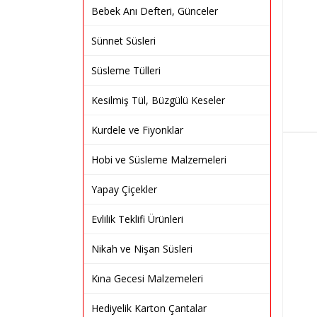
Bebek Anı Defteri, Günceler
Sünnet Süsleri
Süsleme Tülleri
Kesilmiş Tül, Büzgülü Keseler
Kurdele ve Fiyonklar
Hobi ve Süsleme Malzemeleri
Yapay Çiçekler
Evlilik Teklifi Ürünleri
Nikah ve Nişan Süsleri
Kına Gecesi Malzemeleri
Hediyelik Karton Çantalar