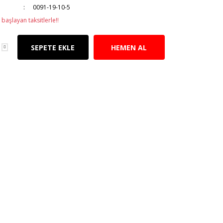
0091-19-10-5
başlayan taksitlerle!!
SEPETE EKLE
HEMEN AL