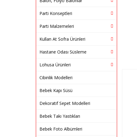
Balon, Folyo Balonlar
Parti Konseptleri
Parti Malzemeleri
Kullan At Sofra Ürünleri
Hastane Odası Süsleme
Lohusa Ürünleri
Cibinlik Modelleri
Bebek Kapı Süsü
Dekoratif Sepet Modelleri
Bebek Takı Yastıkları
Bebek Foto Albümleri