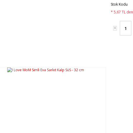
Stok Kodu
* 5,67 TL den 