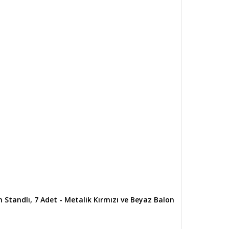
 Standlı, 7 Adet - Metalik Kırmızı ve Beyaz Balon