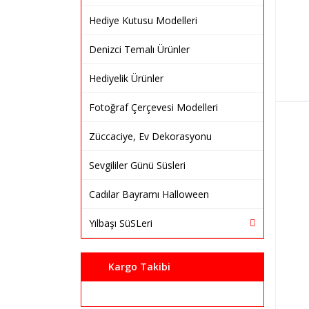
Hediye Kutusu Modelleri
Denizci Temalı Ürünler
Hediyelik Ürünler
Fotoğraf Çerçevesi Modelleri
Züccaciye, Ev Dekorasyonu
Sevgililer Günü Süsleri
Cadılar Bayramı Halloween
Yılbaşı SüSLeri
Kargo Takibi