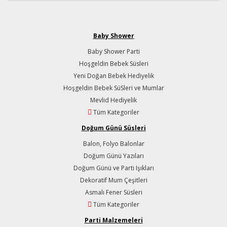
Baby Shower
Baby Shower Parti
Hoşgeldin Bebek Süsleri
Yeni Doğan Bebek Hediyelik
Hoşgeldin Bebek SüSleri ve Mumlar
Mevlid Hediyelik
Tüm Kategoriler
Doğum Günü Süsleri
Balon, Folyo Balonlar
Doğum Günü Yazıları
Doğum Günü ve Parti Işıkları
Dekoratif Mum Çeşitleri
Asmalı Fener Süsleri
Tüm Kategoriler
Parti Malzemeleri