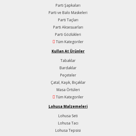
Parti Şapkaları
Parti ve Balo Maskeleri
Parti Taçları
Parti Aksesuarları
Parti Gözlükleri
Tüm Kategoriler
Kullan At Ürünler
Tabaklar
Bardaklar
Peçeteler
Çatal, Kaşık, Bıçaklar
Masa Örtüleri
Tüm Kategoriler
Lohusa Malzemeleri
Lohusa Seti
Lohusa Tacı
Lohusa Tepsisi