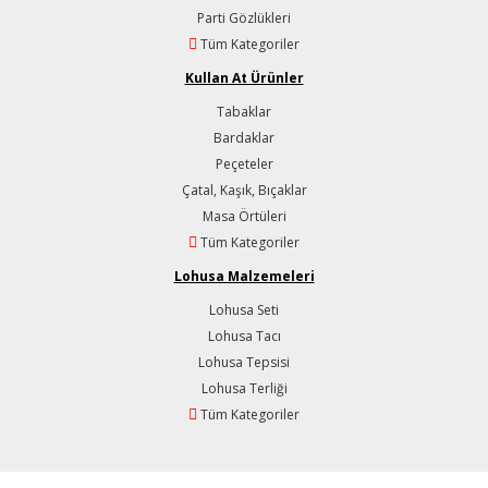
Parti Gözlükleri
Tüm Kategoriler
Kullan At Ürünler
Tabaklar
Bardaklar
Peçeteler
Çatal, Kaşık, Bıçaklar
Masa Örtüleri
Tüm Kategoriler
Lohusa Malzemeleri
Lohusa Seti
Lohusa Tacı
Lohusa Tepsisi
Lohusa Terliği
Tüm Kategoriler