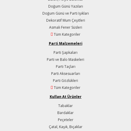
Doğum Günü Yazıları
Doğum Günü ve Parti Işıkları
Dekoratif Mum Çeşitleri
Asmalı Fener Süsleri
Tüm Kategoriler
Parti Malzemeleri
Parti Şapkaları
Parti ve Balo Maskeleri
Parti Taçları
Parti Aksesuarları
Parti Gözlükleri
Tüm Kategoriler
Kullan At Ürünler
Tabaklar
Bardaklar
Peçeteler
Çatal, Kaşık, Bıçaklar