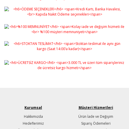
Gönder
Kurumsal
Müşteri Hizmetleri
Hakkımızda
Ürün İade ve Değişim
Hedeflerimiz
Sipariş Ödemeleri