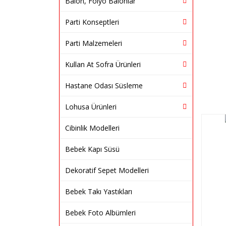
Balon, Folyo Balonlar
Parti Konseptleri
Parti Malzemeleri
Kullan At Sofra Ürünleri
Hastane Odası Süsleme
Lohusa Ürünleri
Cibinlik Modelleri
Bebek Kapı Süsü
Dekoratif Sepet Modelleri
Bebek Takı Yastıkları
Bebek Foto Albümleri