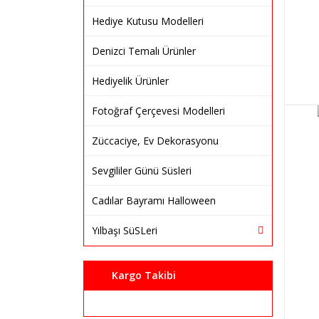
Hediye Kutusu Modelleri
Denizci Temalı Ürünler
Hediyelik Ürünler
Fotoğraf Çerçevesi Modelleri
Züccaciye, Ev Dekorasyonu
Sevgililer Günü Süsleri
Cadılar Bayramı Halloween
Yılbaşı SüSLeri
Kargo Takibi