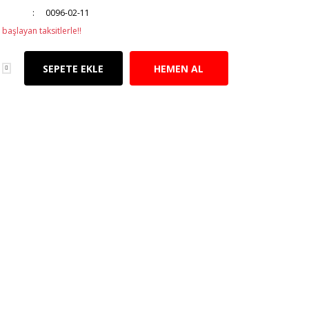
0096-02-11
başlayan taksitlerle!!
SEPETE EKLE
HEMEN AL