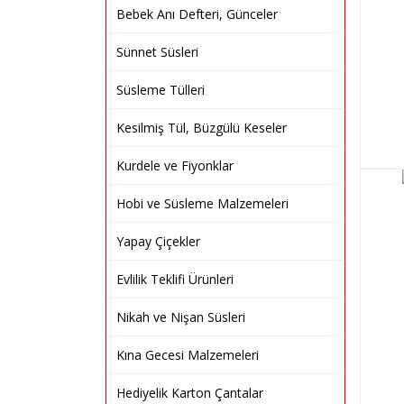
Bebek Anı Defteri, Günceler
Sünnet Süsleri
Süsleme Tülleri
Kesilmiş Tül, Büzgülü Keseler
Kurdele ve Fiyonklar
Hobi ve Süsleme Malzemeleri
Yapay Çiçekler
Evlilik Teklifi Ürünleri
Nikah ve Nişan Süsleri
Kına Gecesi Malzemeleri
Hediyelik Karton Çantalar