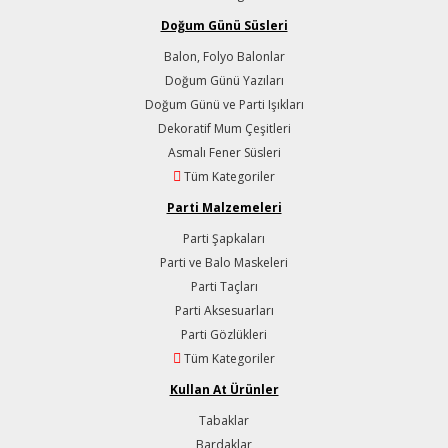
Doğum Günü Süsleri
Balon, Folyo Balonlar
Doğum Günü Yazıları
Doğum Günü ve Parti Işıkları
Dekoratif Mum Çeşitleri
Asmalı Fener Süsleri
Tüm Kategoriler
Parti Malzemeleri
Parti Şapkaları
Parti ve Balo Maskeleri
Parti Taçları
Parti Aksesuarları
Parti Gözlükleri
Tüm Kategoriler
Kullan At Ürünler
Tabaklar
Bardaklar