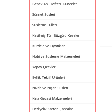
Bebek Anı Defteri, Günceler
Sünnet Süsleri
Süsleme Tülleri
Kesilmiş Tül, Büzgülü Keseler
Kurdele ve Fiyonklar
Hobi ve Süsleme Malzemeleri
Yapay Çiçekler
Evlilik Teklifi Ürünleri
Nikah ve Nişan Süsleri
Kına Gecesi Malzemeleri
Hediyelik Karton Çantalar