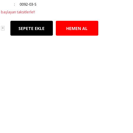
0092-03-S
başlayan taksitlerle!!
SEPETE EKLE
HEMEN AL