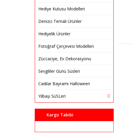
Hediye Kutusu Modelleri
Denizci Temalı Ürünler
Hediyelik Ürünler
Fotoğraf Çerçevesi Modelleri
Züccaciye, Ev Dekorasyonu
Sevgililer Günü Süsleri
Cadılar Bayramı Halloween
Yılbaşı SüSLeri
Kargo Takibi