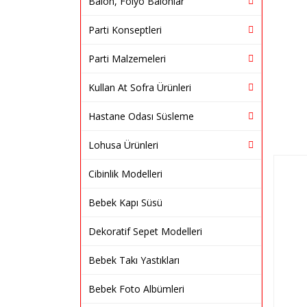
Balon, Folyo Balonlar
Parti Konseptleri
Parti Malzemeleri
Kullan At Sofra Ürünleri
Hastane Odası Süsleme
Lohusa Ürünleri
Cibinlik Modelleri
Bebek Kapı Süsü
Dekoratif Sepet Modelleri
Bebek Takı Yastıkları
Bebek Foto Albümleri