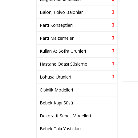
Balon, Folyo Balonlar
Parti Konseptleri
Parti Malzemeleri
Kullan At Sofra Ürünleri
Hastane Odası Süsleme
Lohusa Ürünleri
Cibinlik Modelleri
Bebek Kapı Süsü
Dekoratif Sepet Modelleri
Bebek Takı Yastıkları