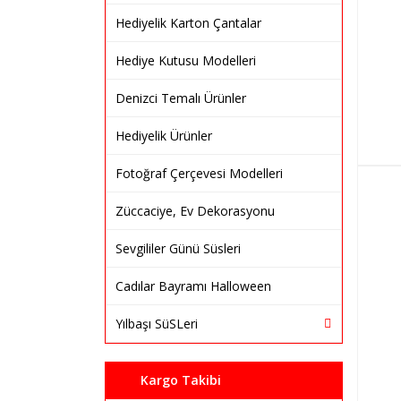
Hediyelik Karton Çantalar
Hediye Kutusu Modelleri
Denizci Temalı Ürünler
Hediyelik Ürünler
Fotoğraf Çerçevesi Modelleri
Züccaciye, Ev Dekorasyonu
Sevgililer Günü Süsleri
Cadılar Bayramı Halloween
Yılbaşı SüSLeri
Kargo Takibi