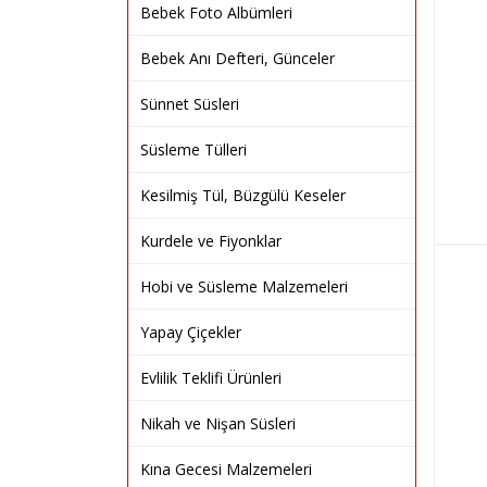
Bebek Foto Albümleri
Bebek Anı Defteri, Günceler
Sünnet Süsleri
Süsleme Tülleri
Kesilmiş Tül, Büzgülü Keseler
Kurdele ve Fiyonklar
Hobi ve Süsleme Malzemeleri
Yapay Çiçekler
Evlilik Teklifi Ürünleri
Nikah ve Nişan Süsleri
Kına Gecesi Malzemeleri