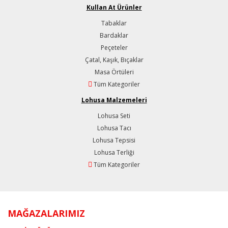
Kullan At Ürünler
Tabaklar
Bardaklar
Peçeteler
Çatal, Kaşık, Bıçaklar
Masa Örtüleri
Tüm Kategoriler
Lohusa Malzemeleri
Lohusa Seti
Lohusa Tacı
Lohusa Tepsisi
Lohusa Terliği
Tüm Kategoriler
MAĞAZALARIMIZ