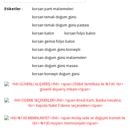
Etiketler :
korsan parti malzemeleri
korsan temalı doğum günü
korsan temalı doğum günü pastası
korsan balon
korsan folyo balon
korsan gemisi folyo balon
korsan doğum günü konsepti
korsan doğum günü malzemeleri
korsan doğum günü masası
korsan konsept doğum günü