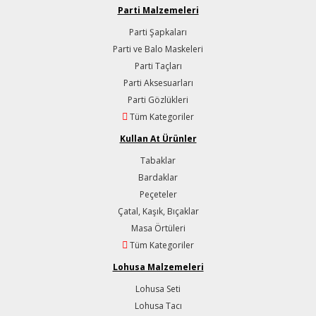
Parti Malzemeleri
Parti Şapkaları
Parti ve Balo Maskeleri
Parti Taçları
Parti Aksesuarları
Parti Gözlükleri
Tüm Kategoriler
Kullan At Ürünler
Tabaklar
Bardaklar
Peçeteler
Çatal, Kaşık, Bıçaklar
Masa Örtüleri
Tüm Kategoriler
Lohusa Malzemeleri
Lohusa Seti
Lohusa Tacı