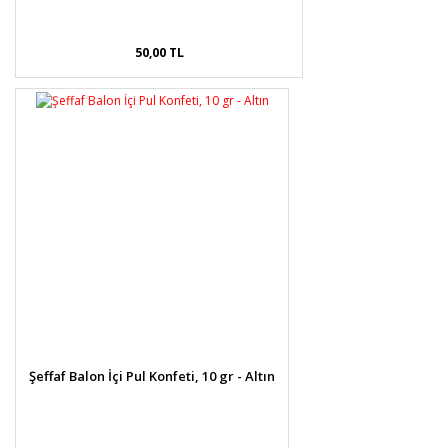
50,00 TL
Şeffaf Balon İçi Pul Konfeti, 10 gr - Altın