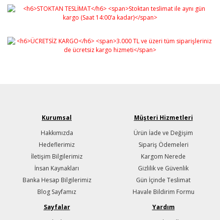
Kurumsal
Müşteri Hizmetleri
Hakkımızda
Ürün İade ve Değişim
Hedeflerimiz
Sipariş Ödemeleri
İletişim Bilgilerimiz
Kargom Nerede
İnsan Kaynakları
Gizlilik ve Güvenlik
Banka Hesap Bilgilerimiz
Gün İçinde Teslimat
Blog Sayfamız
Havale Bildirim Formu
Sayfalar
Yardım