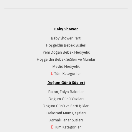
Baby Shower
Baby Shower Parti
Hoşgeldin Bebek Süsleri
Yeni Doğan Bebek Hediyelik
Hoşgeldin Bebek SüSleri ve Mumlar
Mevlid Hediyelik
Tüm Kategoriler
Doğum Günü Süsleri
Balon, Folyo Balonlar
Doğum Günü Yazıları
Doğum Günü ve Parti Işıkları
Dekoratif Mum Çeşitleri
Asmalı Fener Süsleri
Tüm Kategoriler